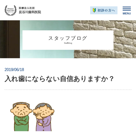
スタッフブログ
Staffblog
2019/06/18
入れ歯にならない自信ありますか？