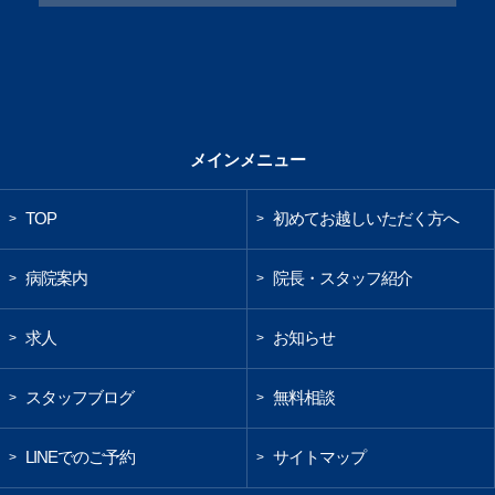
メインメニュー
TOP
初めてお越しいただく方へ
>
>
病院案内
院長・スタッフ紹介
>
>
求人
お知らせ
>
>
スタッフブログ
無料相談
>
>
LINEでのご予約
サイトマップ
>
>