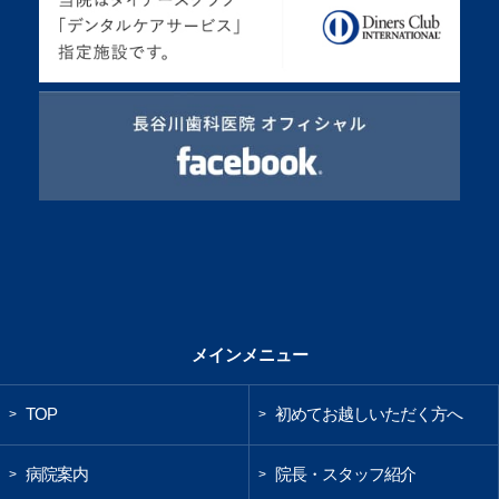
メインメニュー
TOP
初めてお越しいただく方へ
>
>
病院案内
院長・スタッフ紹介
>
>