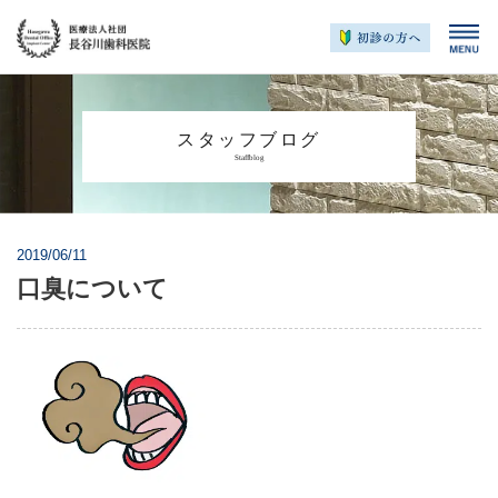
スタッフブログ
Staffblog
2019/06/11
口臭について